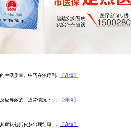
生活质量。中药在治疗副...
【详情】
应导致的。通常情况下，...
【详情】
症状包括皮肤出现红斑、...
【详情】