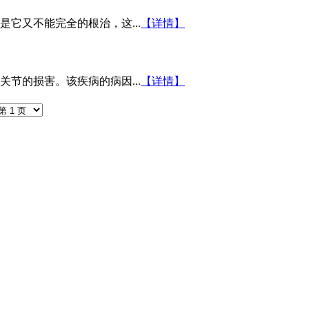
它又不能完全的根治，这...
【详情】
节的损害。该疾病的病因...
【详情】